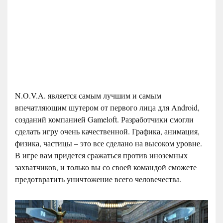
N.O.V.A. является самым лучшим и самым
впечатляющим шутером от первого лица для Android,
созданий компанией Gameloft. Разработчики смогли
сделать игру очень качественной. Графика, анимация,
физика, частицы – это все сделано на высоком уровне.
В игре вам придется сражаться против иноземных
захватчиков, и только вы со своей командой сможете
предотвратить уничтожение всего человечества.