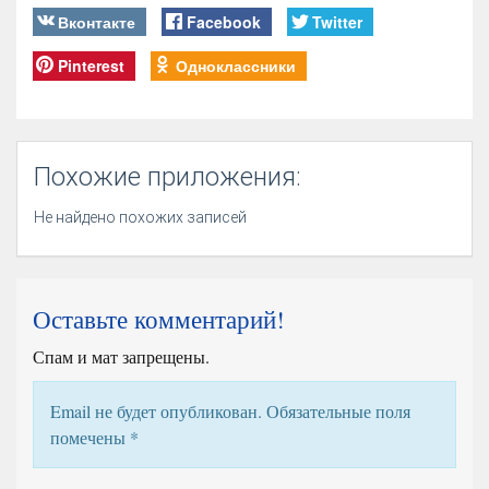
Вконтакте
Facebook
Twitter
Pinterest
Одноклассники
Похожие приложения:
Не найдено похожих записей
Оставьте комментарий!
Спам и мат запрещены.
Email не будет опубликован. Обязательные поля
помечены
*