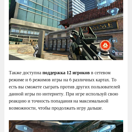
поддержка 12 игроков
Также доступна
в сетевом
режиме и 6 режимов игры на 6 различных картах. То
есть вы сможете сыграть против других пользователей
данной игры по интернету. При игре используй свою
реакцию и точность попадания на максимальной
возможности, чтобы продолжать игру дальше.