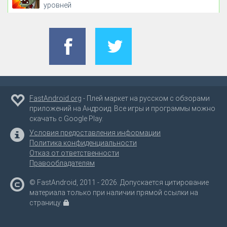
уровней
FastAndroid.org
- Плей маркет на русском с обзорами
приложений на Андроид. Все игры и программы можно
скачать с Google Play.
Условия предоставления информации
Политика конфиденциальности
Отказ от ответственности
Правообладателям
© FastAndroid, 2011 - 2026. Допускается цитирование
материала только при наличии прямой ссылки на
страницу.