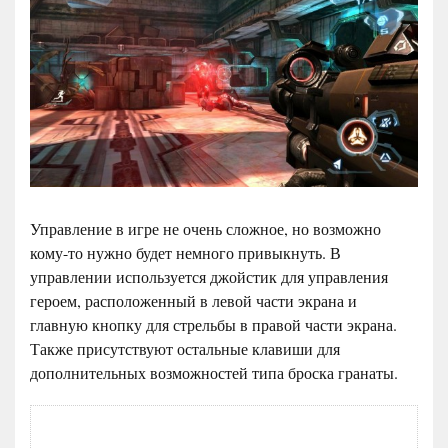
Управление в игре не очень сложное, но возможно
кому-то нужно будет немного привыкнуть. В
управлении используется джойстик для управления
героем, расположенный в левой части экрана и
главную кнопку для стрельбы в правой части экрана.
Также присутствуют остальные клавиши для
дополнительных возможностей типа броска гранаты.