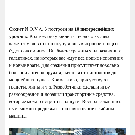
10 интереснейших
Сюжет N.O.V.A. 3 построен на
уровнях
. Количество уровней с первого взгляда
кажется маловато, но окунувшись в игровой процесс,
будет совсем иное. Вы будете сражаться на различных
галактиках, на которых вас ждут все новые испытания
и новые враги. Для сражения присутствует довольно
большой арсенал оружия, начиная от пистолетов до
мощнейших пушек. Кроме этого, присутствуют
гранаты, мины и т.д. Разработчики сделали игру
разнообразной и добавили транспортные средства,
которые можно встретить на пути. Воспользовавшись
ими, можно продолжать противостояние с кабины
машины.