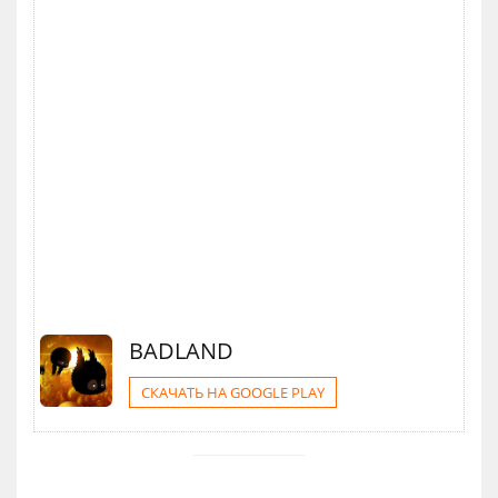
BADLAND
СКАЧАТЬ НА GOOGLE PLAY