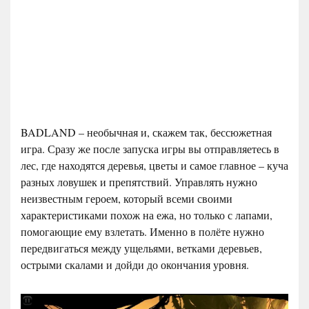
BADLAND – необычная и, скажем так, бессюжетная
игра. Сразу же после запуска игры вы отправляетесь в
лес, где находятся деревья, цветы и самое главное – куча
разных ловушек и препятствий. Управлять нужно
неизвестным героем, который всеми своими
характеристиками похож на ежа, но только с лапами,
помогающие ему взлетать. Именно в полёте нужно
передвигаться между ущельями, ветками деревьев,
острыми скалами и дойди до окончания уровня.