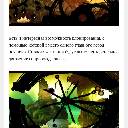
Есть и интересная возможность клонирования, с
помощью которой вместо одного главного героя
появится 10 таких же, и они будут выполнять детально
движение сопровождающего.