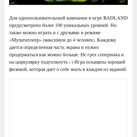
Для однопользовательской кампании в игре BADLAND
предусмотрено более 100 уникальных уровней. Но
также можно играть и с друзьями в режиме
«Мультиплеер» (максимум до 4 человек). Каждому
дается определенная часть экрана и нужно
продержаться как можно больше. Не грех соперника и
на циркулярку подтолкнуть ;-) Игра оснащена хорошей
физикой, которая дает о себе знать в каждом из заданий.