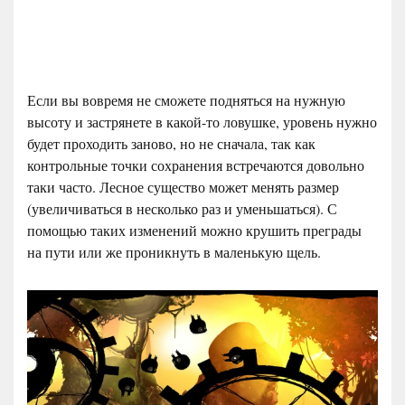
Если вы вовремя не сможете подняться на нужную
высоту и застрянете в какой-то ловушке, уровень нужно
будет проходить заново, но не сначала, так как
контрольные точки сохранения встречаются довольно
таки часто. Лесное существо может менять размер
(увеличиваться в несколько раз и уменьшаться). С
помощью таких изменений можно крушить преграды
на пути или же проникнуть в маленькую щель.