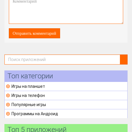
Топ категории
Игры на планшет
Игры на телефон
Популярные игры
Программы на Андроид
Топ 5 приложений