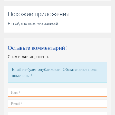
Похожие приложения:
Не найдено похожих записей
Оставьте комментарий!
Спам и мат запрещены.
Email не будет опубликован. Обязательные поля
помечены
*