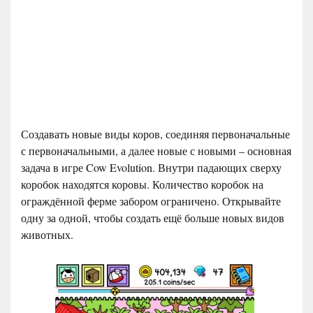
Создавать новые виды коров, соединяя первоначальные
с первоначальными, а далее новые с новыми – основная
задача в игре Cow Evolution. Внутри падающих сверху
коробок находятся коровы. Количество коробок на
ограждённой ферме забором ограничено. Открывайте
одну за одной, чтобы создать ещё больше новых видов
животных.