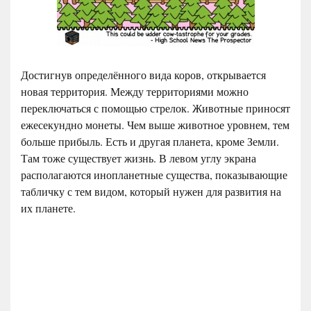
Достигнув определённого вида коров, открывается
новая территория. Между территориями можно
переключаться с помощью стрелок. Животные приносят
ежесекундно монеты. Чем выше животное уровнем, тем
больше прибыль. Есть и другая планета, кроме Земли.
Там тоже существует жизнь. В левом углу экрана
располагаются инопланетные существа, показывающие
табличку с тем видом, который нужен для развития на
их планете.