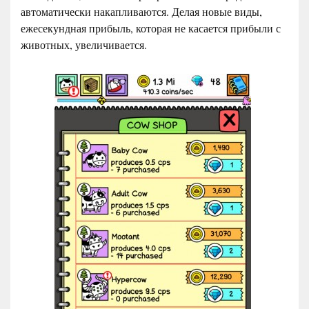
автоматически накапливаются. Делая новые виды,
ежесекундная прибыль, которая не касается прибыли с
животных, увеличивается.