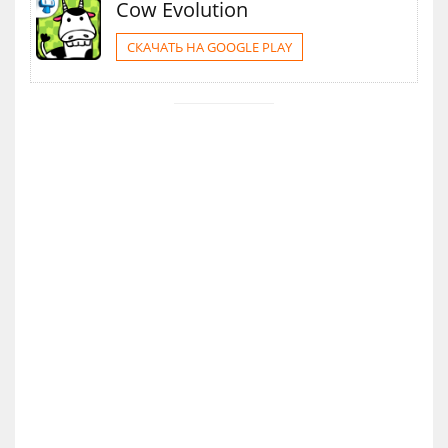
Cow Evolution
СКАЧАТЬ НА GOOGLE PLAY