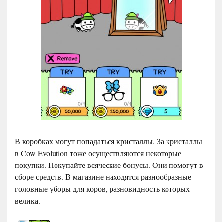
В коробках могут попадаться кристаллы. За кристаллы
в Cow Evolution тоже осуществляются некоторые
покупки. Покупайте всяческие бонусы. Они помогут в
сборе средств. В магазине находятся разнообразные
головные уборы для коров, разновидность которых
велика.