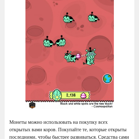
Монеты можно использовать на покупку всех
открытых вами коров. Покупайте те, которые открыты
последними, чтобы быстрее развиваться. Средства сами