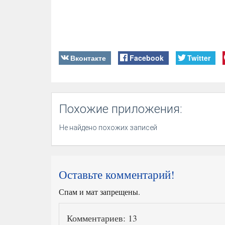
Вконтакте
Facebook
Twitter
Похожие приложения:
Не найдено похожих записей
Оставьте комментарий!
Спам и мат запрещены.
Комментариев: 13