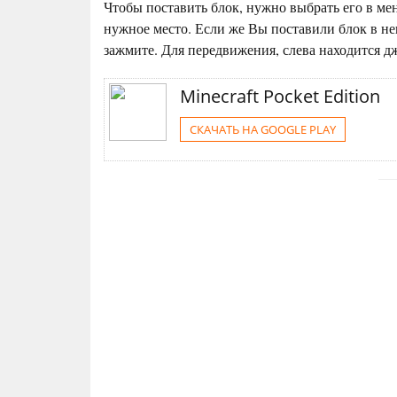
Чтобы поставить блок, нужно выбрать его в мен
нужное место. Если же Вы поставили блок в не
зажмите. Для передвижения, слева находится дж
Minecraft Pocket Edition
СКАЧАТЬ НА GOOGLE PLAY