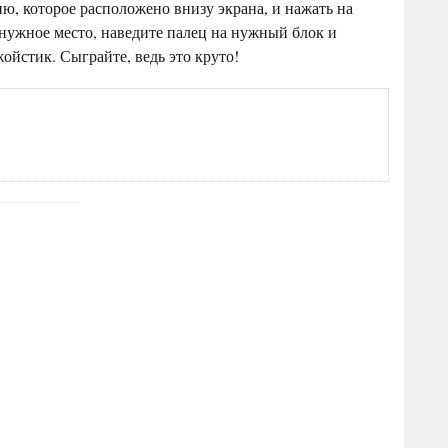
ю, которое расположено внизу экрана, и нажать на
нужное место, наведите палец на нужный блок и
ойстик. Сыграйте, ведь это круто!