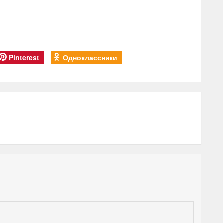
Pinterest
Одноклассники