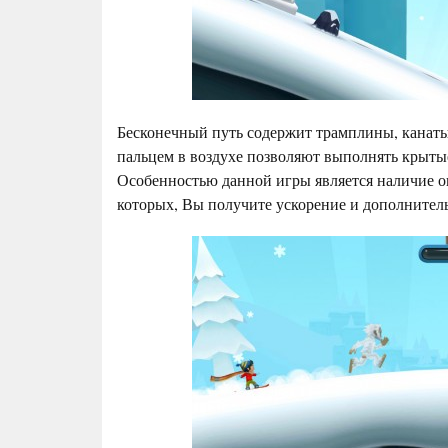
Бесконечный путь содержит трамплины, канаты
пальцем в воздухе позволяют выполнять крыты
Особенностью данной игры является наличие о
которых, Вы получите ускорение и дополнител