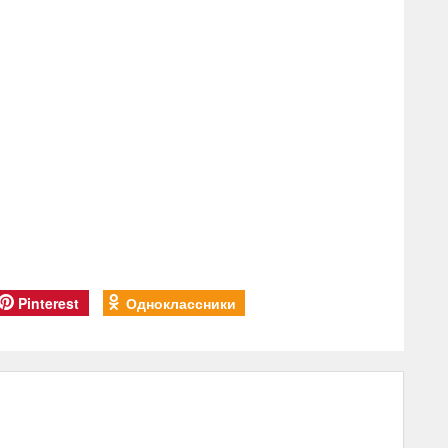
Pinterest
Одноклассники