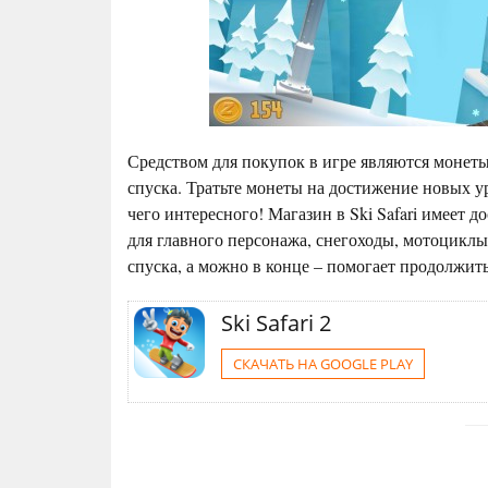
Средством для покупок в игре являются монет
спуска. Тратьте монеты на достижение новых 
чего интересного! Магазин в Ski Safari имеет 
для главного персонажа, снегоходы, мотоциклы
спуска, а можно в конце – помогает продолжить
Ski Safari 2
СКАЧАТЬ НА GOOGLE PLAY