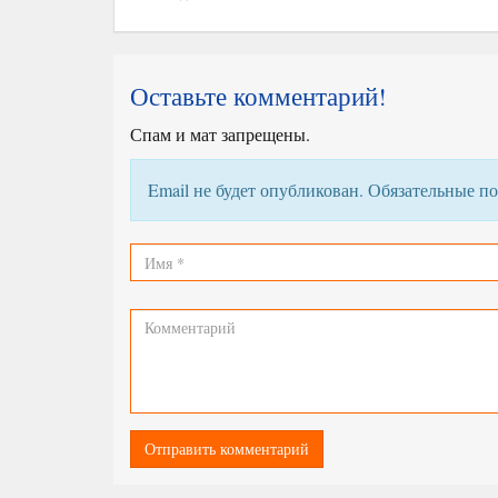
Оставьте комментарий!
Спам и мат запрещены.
Email не будет опубликован. Обязательные 