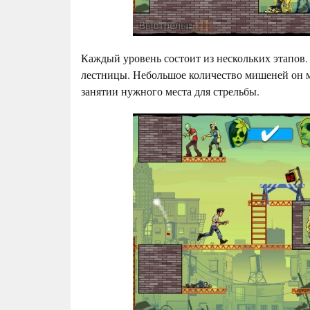
Каждый уровень состоит из нескольких этапов.
лестницы. Небольшое количество мишеней он мо
занятии нужного места для стрельбы.