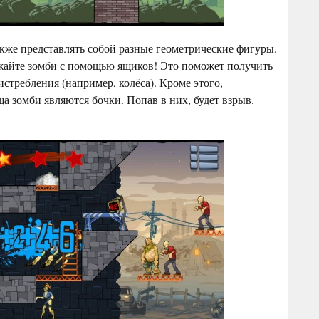
акже представлять собой разные геометрические фигуры.
айте зомби с помощью ящиков! Это поможет получить
истребления (например, колёса). Кроме этого,
 зомби являются бочки. Попав в них, будет взрыв.