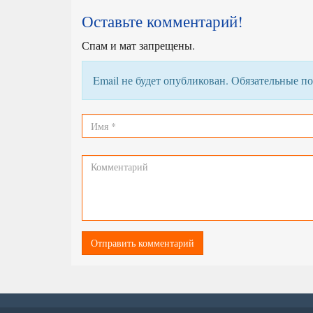
Оставьте комментарий!
Спам и мат запрещены.
Email не будет опубликован. Обязательные 