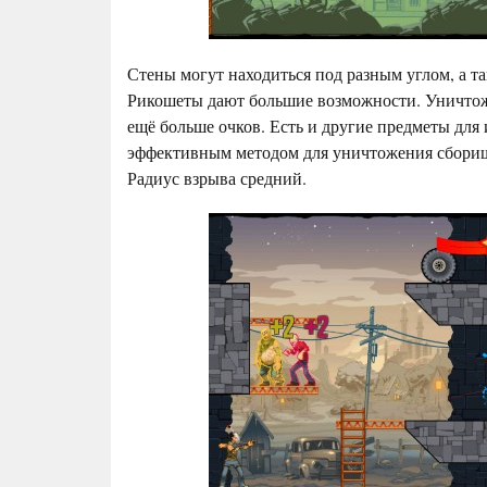
Стены могут находиться под разным углом, а т
Рикошеты дают большие возможности. Уничтож
ещё больше очков. Есть и другие предметы для 
эффективным методом для уничтожения сборища
Радиус взрыва средний.