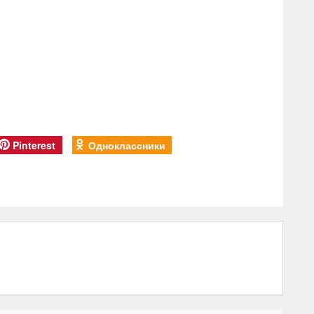
Pinterest
Одноклассники