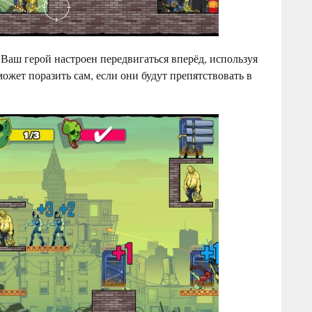
 Ваш герой настроен передвигаться вперёд, используя
жет поразить сам, если они будут препятствовать в