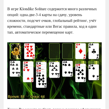
В игре Klondike Solitare содержится много различных
опций: одна-две-3-4 карты на сдачу, уровень
сложности, подсчет очков, глобальный рейтинг, учёт
времени, стандартные или Вегас правила, ход в один
тап, автоматическое перемещение карт.