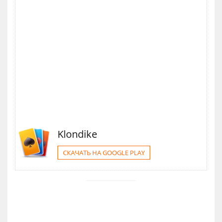
Klondike
СКАЧАТЬ НА GOOGLE PLAY