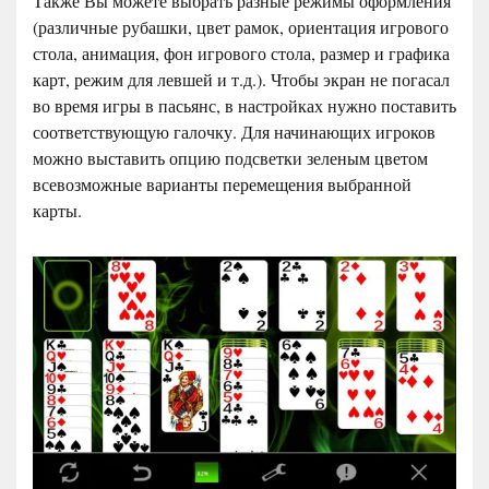
Также Вы можете выбрать разные режимы оформления
(различные рубашки, цвет рамок, ориентация игрового
стола, анимация, фон игрового стола, размер и графика
карт, режим для левшей и т.д.). Чтобы экран не погасал
во время игры в пасьянс, в настройках нужно поставить
соответствующую галочку. Для начинающих игроков
можно выставить опцию подсветки зеленым цветом
всевозможные варианты перемещения выбранной
карты.