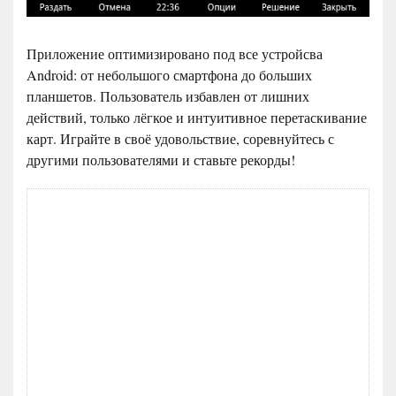
Приложение оптимизировано под все устройсва
Android: от небольшого смартфона до больших
планшетов. Пользователь избавлен от лишних
действий, только лёгкое и интуитивное перетаскивание
карт. Играйте в своё удовольствие, соревнуйтесь с
другими пользователями и ставьте рекорды!