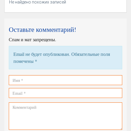
Не найдено похожих записей
Оставьте комментарий!
Спам и мат запрещены.
Email не будет опубликован. Обязательные поля
помечены
*