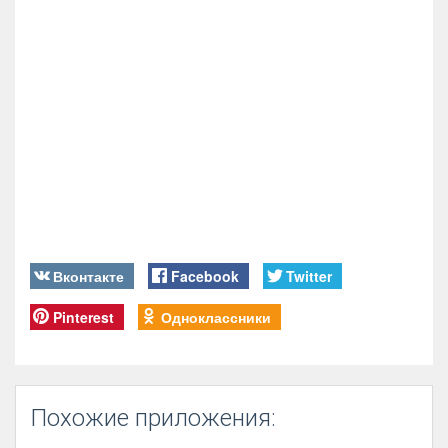
Вконтакте
Facebook
Twitter
Pinterest
Одноклассники
Похожие приложения: