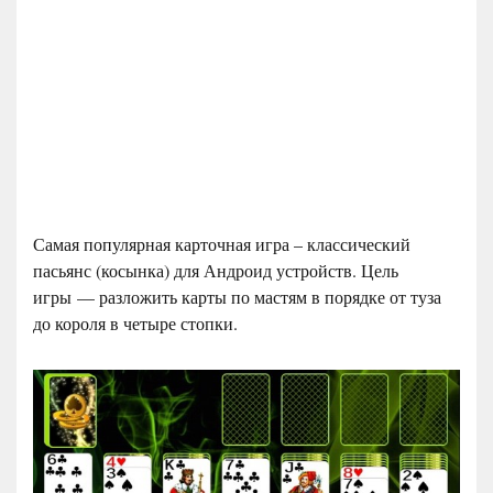
Самая популярная карточная игра – классический
пасьянс (косынка) для Андроид устройств. Цель
игры — разложить карты по мастям в порядке от туза
до короля в четыре стопки.