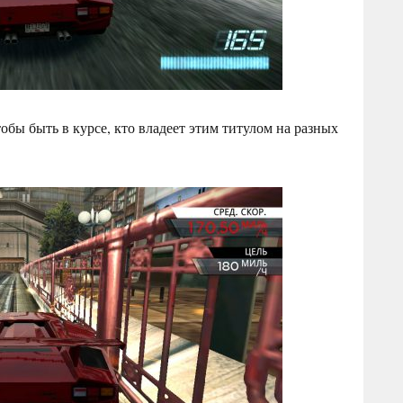
тобы быть в курсе, кто владеет этим титулом на разных