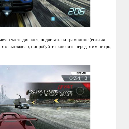
авую часть дисплея, подлетать на трамплине (если же
 это выглядело, попробуйте включить перед этим нитро,