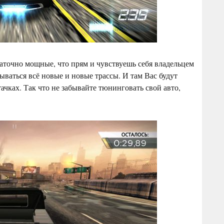
точно мощные, что прям и чувствуешь себя владельцем
ываться всё новые и новые трассы. И там Вас будут
ачках. Так что не забывайте тюнинговать свой авто,