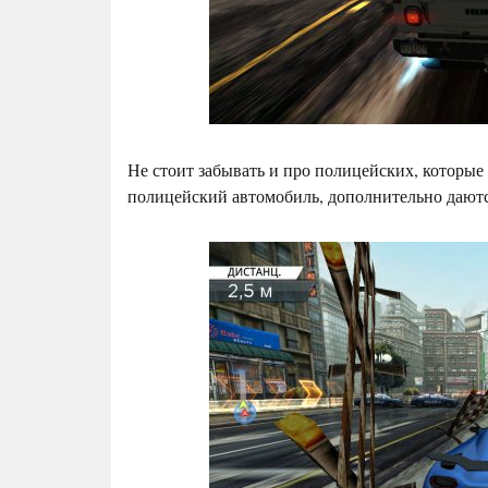
Не стоит забывать и про полицейских, которые 
полицейский автомобиль, дополнительно даются