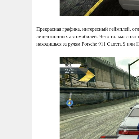
Прекрасная графика, интересный геймплей, отл
лицензионных автомобилей. Чего только стоят
находишься за рулям Porsche 911 Carrera S или