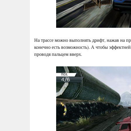
На трассе можно выполнять дрифт, нажав на пр
конечно есть возможность). А чтобы эффектней
проводя пальцем вверх.