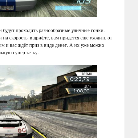
 и будут проходить разнообразные уличные гонки.
на скорость, в дрифте, вам придется еще уходить от
 и вас ждёт приз в виде денег. А их уже можно
нькую супер тачку.