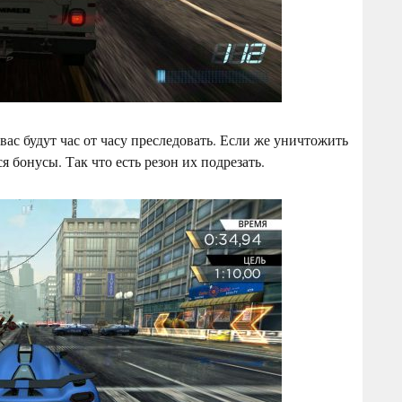
вас будут час от часу преследовать. Если же уничтожить
 бонусы. Так что есть резон их подрезать.