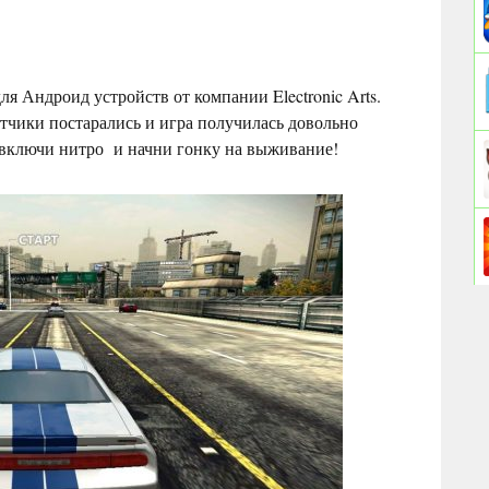
ля Андроид устройств от компании Electronic Arts.
отчики постарались и игра получилась довольно
, включи нитро и начни гонку на выживание!