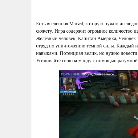
Есть вселенная Marvel, которую нужно исследо
сюжету. Игра содержит огромное количество из
Железный человек, Капитан Америка, Человек-п
отряд по уничтожению темной силы. Каждый и
навыками. Потенциал велик, но нужно довести
Усиливайте свою команду с помощью разумной