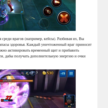
среди врагов (например, кейсы). Разбивая их, Вы
 запасы здоровья. Каждый уничтоженный враг приносит
жно активировать временный щит и прибавить
феи, дабы получать дополнительную энергию и очки