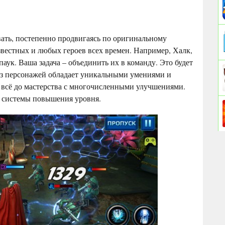
вать, постепенно продвигаясь по оригинальному
вестных и любых героев всех времен. Например, Халк,
аук. Ваша задача – объединить их в команду. Это будет
з персонажей обладает уникальными умениями и
 всё до мастерства с многочисленными улучшениями.
 системы повышения уровня.