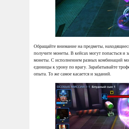
Обращайте внимание на предметы, находящиеся 
получите монеты. В кейсах могут попасться и
монеты. С исполнением разных комбинаций мо
единицы к урону по врагу. Зарабатывайте тро
опыта. То же самое касается и заданий.