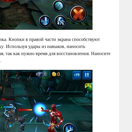
ка. Кнопки в правой части экрана способствуют
у. Используя удары из навыков, наносить
я, так как нужно время для восстановления. Наносите
.