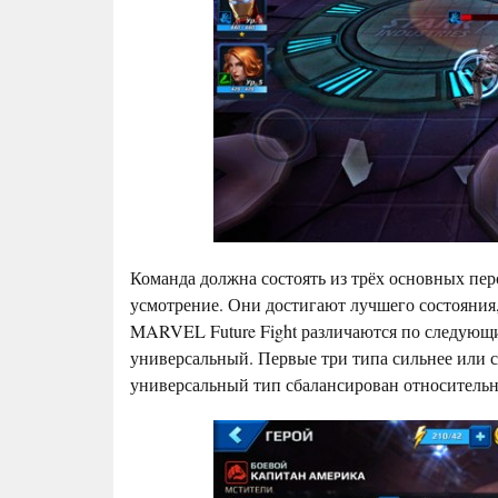
Команда должна состоять из трёх основных пер
усмотрение. Они достигают лучшего состояния
MARVEL Future Fight различаются по следующи
универсальный. Первые три типа сильнее или с
универсальный тип сбалансирован относительн