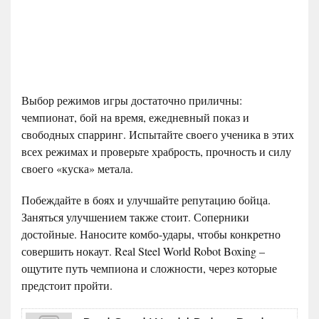
Выбор режимов игры достаточно приличны:
чемпионат, бой на время, ежедневный показ и
свободных спарринг. Испытайте своего ученика в этих
всех режимах и проверьте храбрость, прочность и силу
своего «куска» метала.
Побеждайте в боях и улучшайте репутацию бойца.
Заняться улучшением также стоит. Соперники
достойные. Наносите комбо-удары, чтобы конкретно
совершить нокаут. Real Steel World Robot Boxing –
ощутите путь чемпиона и сложности, через которые
предстоит пройти.