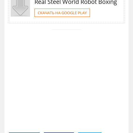
Real Steel World Robot Boxing
СКАЧАТЬ НА GOOGLE PLAY