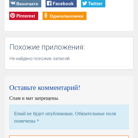
Вконтакте
Facebook
Twitter
Pinterest
Одноклассники
Похожие приложения:
Не найдено похожих записей
Оставьте комментарий!
Спам и мат запрещены.
Email не будет опубликован. Обязательные поля
помечены
*