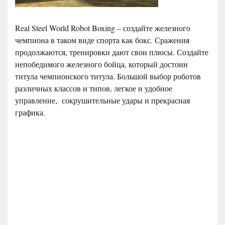
Real Steel World Robot Boxing – создайте железного
чемпиона в таком виде спорта как бокс. Сражения
продолжаются, тренировки дают свои плюсы. Создайте
непобедимого железного бойца, который достоин
титула чемпионского титула. Большой выбор роботов
различных классов и типов, легкое и удобное
управление, сокрушительные удары и прекрасная
графика.