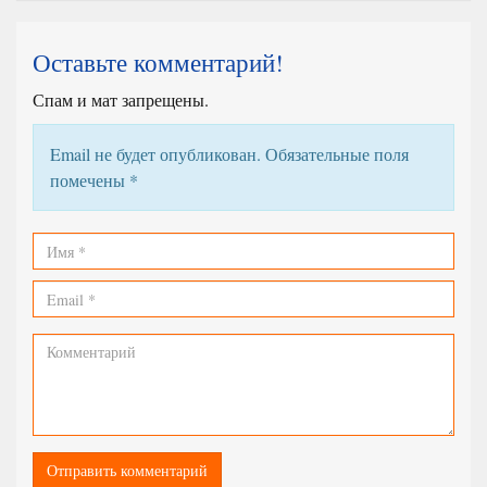
Оставьте комментарий!
Спам и мат запрещены.
Email не будет опубликован. Обязательные поля
помечены
*