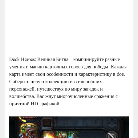
Deck Heroes: Великая Битва – комбинируйте разные
умения и магию карточных героев для победы! Каждая
карта имеет свои особенности и характеристику в бое.
Соберите целую коллекцию из сильнейших
персонажей, путешествуя по миру загадок и
волшебства. Вас ждут многочисленные сражения с
приятной HD графикой.