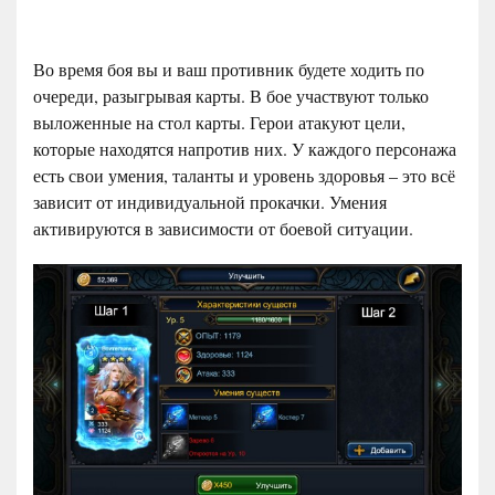
Во время боя вы и ваш противник будете ходить по
очереди, разыгрывая карты. В бое участвуют только
выложенные на стол карты. Герои атакуют цели,
которые находятся напротив них. У каждого персонажа
есть свои умения, таланты и уровень здоровья – это всё
зависит от индивидуальной прокачки. Умения
активируются в зависимости от боевой ситуации.