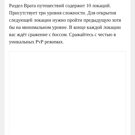
Раздел Врата путешествий содержит 10 локаций.
Присутствует три уровня сложности. Для открытия
следующей локации нужно пройти предыдущую хотя
бы на минимальном уровне. В конце каждой локации
вас ждёт сражение с боссом. Сражайтесь с честью в
уникальных PvP режимах.