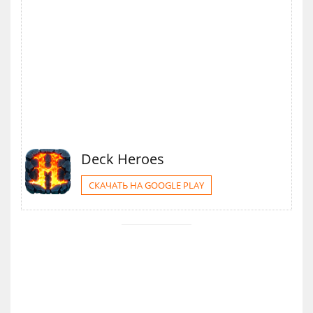
Deck Heroes
СКАЧАТЬ НА GOOGLE PLAY