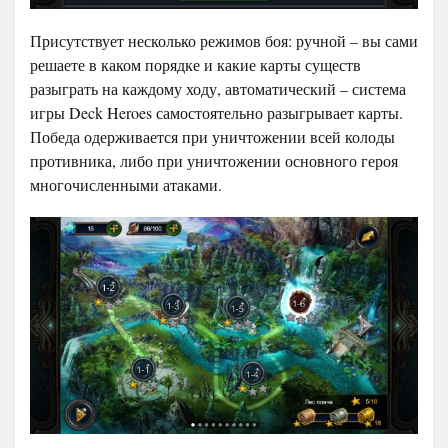
Присутствует несколько режимов боя: ручной – вы сами
решаете в каком порядке и какие карты существ
разыграть на каждому ходу, автоматический – система
игры Deck Heroes самостоятельно разыгрывает карты.
Победа одерживается при уничтожении всей колоды
противника, либо при уничтожении основного героя
многочисленными атаками.