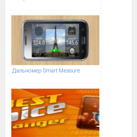
Дальномер Smart Measure