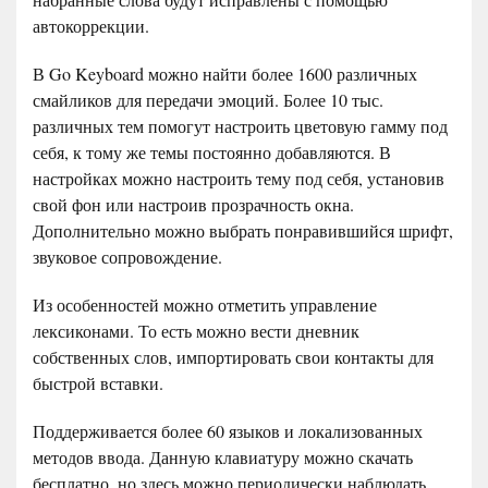
автокоррекции.
В Go Keyboard можно найти более 1600 различных
смайликов для передачи эмоций. Более 10 тыс.
различных тем помогут настроить цветовую гамму под
себя, к тому же темы постоянно добавляются. В
настройках можно настроить тему под себя, установив
свой фон или настроив прозрачность окна.
Дополнительно можно выбрать понравившийся шрифт,
звуковое сопровождение.
Из особенностей можно отметить управление
лексиконами. То есть можно вести дневник
собственных слов, импортировать свои контакты для
быстрой вставки.
Поддерживается более 60 языков и локализованных
методов ввода. Данную клавиатуру можно скачать
бесплатно, но здесь можно периодически наблюдать