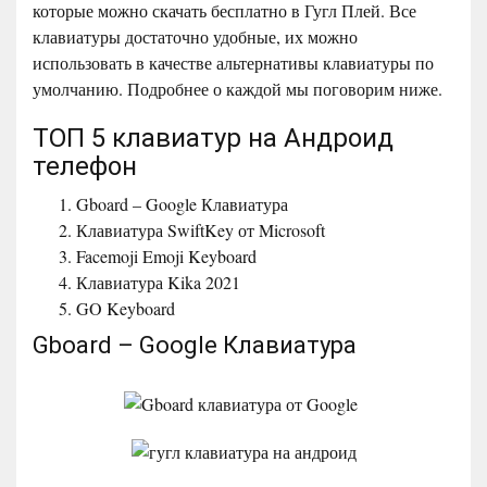
которые можно скачать бесплатно в Гугл Плей. Все
клавиатуры достаточно удобные, их можно
использовать в качестве альтернативы клавиатуры по
умолчанию. Подробнее о каждой мы поговорим ниже.
ТОП 5 клавиатур на Андроид
телефон
Gboard – Google Клавиатура
Клавиатура SwiftKey от Microsoft
Facemoji Emoji Keyboard
Клавиатура Kika 2021
GO Keyboard
Gboard – Google Клавиатура