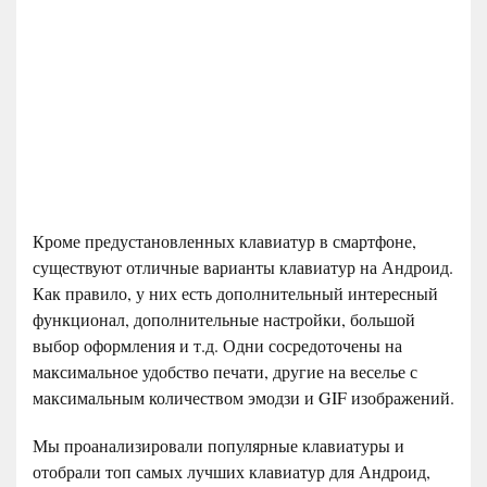
Кроме предустановленных клавиатур в смартфоне,
существуют отличные варианты клавиатур на Андроид.
Как правило, у них есть дополнительный интересный
функционал, дополнительные настройки, большой
выбор оформления и т.д. Одни сосредоточены на
максимальное удобство печати, другие на веселье с
максимальным количеством эмодзи и GIF изображений.
Мы проанализировали популярные клавиатуры и
отобрали топ самых лучших клавиатур для Андроид,