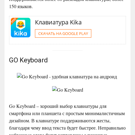
150 языков.
Клавиатура Kika
СКАЧАТЬ НА GOOGLE PLAY
GO Keyboard
Go Keyboard – хороший выбор клавиатуры для
смартфона или планшета с простым минималистичным
дизайном. В клавиатуре поддерживаются жесты,
благодаря чему ввод текста будет быстрее. Неправильно
набранные слова будут исправлены с помощью