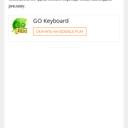
рекламу.
GO Keyboard
СКАЧАТЬ НА GOOGLE PLAY