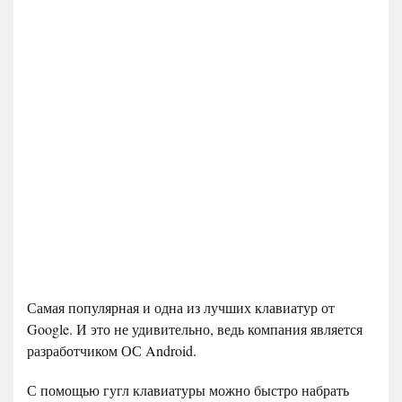
Самая популярная и одна из лучших клавиатур от
Google. И это не удивительно, ведь компания является
разработчиком ОС Android.
С помощью гугл клавиатуры можно быстро набрать