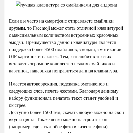
Если вы часто на смартфоне отправляете смайлики
друзьям, то Facemoji может стать отличной клавиатурой
с максимальным количеством встроенных красочных
эмодзи. Преимущество данной клавиатуры является
поддержка более 3500 смайликов, эмоджи, эмотиконов,
GIF картинок и наклеек. Тем, кто любит в текстах
вставлять огромное количество всяких смайликов и
картинок, наверняка понравиться данная клавиатура.
Имеется автокоррекция, подсказка эмотиконов и
следующих слов, печать жестами. Благодаря данному
набору функционала печатать текст станет удобней и
быстрее.
Доступно более 1500 тем, скачать любую можно на свой
вкус и цвета. Также легко можно настроить фон
(например, сделать любое фото в качестве фона),