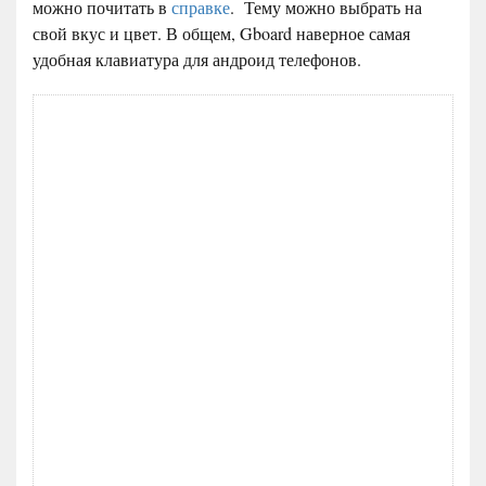
можно почитать в
справке
. Тему можно выбрать на
свой вкус и цвет. В общем, Gboard наверное самая
удобная клавиатура для андроид телефонов.