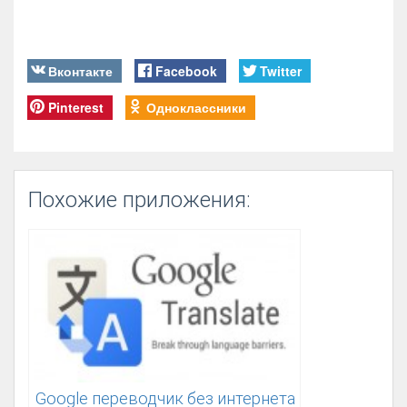
Вконтакте
Facebook
Twitter
Pinterest
Одноклассники
Похожие приложения:
Google переводчик без интернета