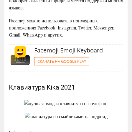
подобрать классный шрифт. Имеется поддержка многих
языков.
Facemoji можно использовать в популярных
приложениях Facebook, Instagram, Twitter, Messenger,
Gmail, WhatsApp и других.
Facemoji Emoji Keyboard
СКАЧАТЬ НА GOOGLE PLAY
Клавиатура Kika 2021