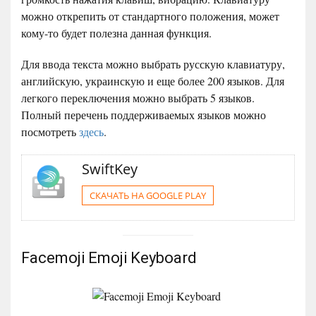
можно открепить от стандартного положения, может
кому-то будет полезна данная функция.
Для ввода текста можно выбрать русскую клавиатуру,
английскую, украинскую и еще более 200 языков. Для
легкого переключения можно выбрать 5 языков.
Полный перечень поддерживаемых языков можно
посмотреть
здесь
.
SwiftKey
СКАЧАТЬ НА GOOGLE PLAY
Facemoji Emoji Keyboard