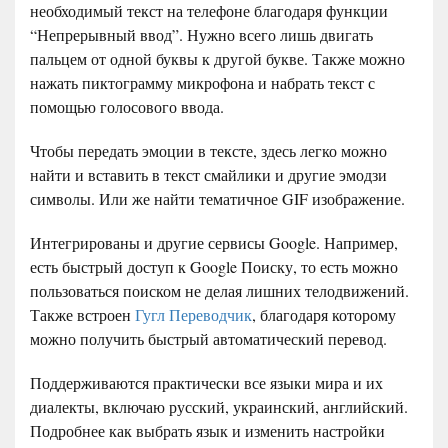
необходимый текст на телефоне благодаря функции
“Непрерывный ввод”. Нужно всего лишь двигать
пальцем от одной буквы к другой букве. Также можно
нажать пиктограмму микрофона и набрать текст с
помощью голосового ввода.
Чтобы передать эмоции в тексте, здесь легко можно
найти и вставить в текст смайлики и другие эмодзи
символы. Или же найти тематичное GIF изображение.
Интегрированы и другие сервисы Google. Например,
есть быстрый доступ к Google Поиску, то есть можно
пользоваться поиском не делая лишних телодвижений.
Также встроен
Гугл Переводчик
, благодаря которому
можно получить быстрый автоматический перевод.
Поддерживаются практически все языки мира и их
диалекты, включаю русский, украинский, английский.
Подробнее как выбрать язык и изменить настройки