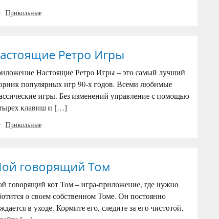
Прикольные
астоящие Ретро Игры
иложение Настоящие Ретро Игры – это самый лучший
орник популярных игр 90-х годов. Всеми любимые
ассические игры. Без изменений управление с помощью
тырех клавиш и […]
Прикольные
ой говорящий Том
й говорящий кот Том – игра-приложение, где нужно
ботится о своем собственном Томе. Он постоянно
ждается в уходе. Кормите его, следите за его чистотой,