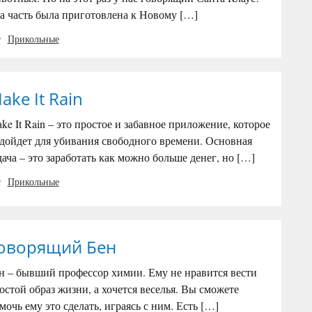
а часть была приготовлена к Новому […]
Прикольные
ake It Rain
ke It Rain – это простое и забавное приложение, которое
дойдет для убивания свободного времени. Основная
дача – это заработать как можно больше денег, но […]
Прикольные
оворящий Бен
н – бывший профессор химии. Ему не нравится вести
остой образ жизни, а хочется веселья. Вы сможете
мочь ему это сделать, играясь с ним. Есть […]