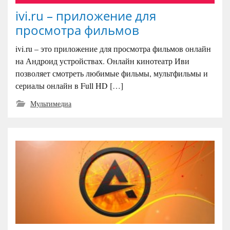
ivi.ru – приложение для
просмотра фильмов
ivi.ru – это приложение для просмотра фильмов онлайн
на Андроид устройствах. Онлайн кинотеатр Иви
позволяет смотреть любимые фильмы, мультфильмы и
сериалы онлайн в Full HD […]
Мультимедиа