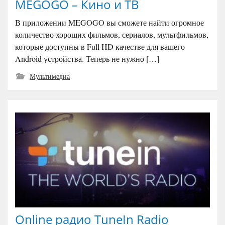
MEGOGO – Кино и ТВ
В приложении MEGOGO вы сможете найти огромное
количество хороших фильмов, сериалов, мультфильмов,
которые доступны в Full HD качестве для вашего
Android устройства. Теперь не нужно […]
Мультимедиа
Online радио TuneIn Radio