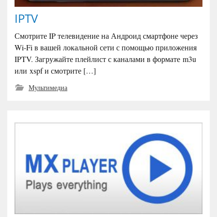
IPTV
Смотрите IP телевидение на Андроид смартфоне через
Wi-Fi в вашей локальной сети с помощью приложения
IPTV. Загружайте плейлист с каналами в формате m3u
или xspf и смотрите […]
Мультимедиа