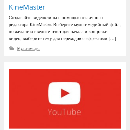
KineMaster
Создавайте видеоклипы с помощью отличного
редактора KineMaster. Выберите мультимедийный файл,
по желанию введите текст для начала и концовки
видео, выберите тему для переходов с эффектами […]
Мультимедиа