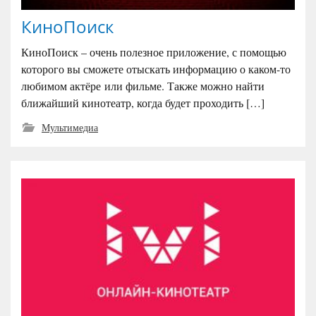
КиноПоиск
КиноПоиск – очень полезное приложение, с помощью
которого вы сможете отыскать информацию о каком-то
любимом актёре или фильме. Также можно найти
ближайший кинотеатр, когда будет проходить […]
Мультимедиа