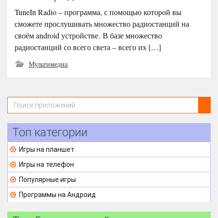
TuneIn Radio – программа, с помощью которой вы
сможете прослушивать множество радиостанций на
своём android устройстве. В базе множество
радиостанций со всего света – всего их […]
Мультимедиа
Топ категории
Игры на планшет
Игры на телефон
Популярные игры
Программы на Андроид