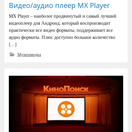
Видео/аудио плеер MX Player
MX Player – наиболее продвинутый и самый лучший
видеоплеер для Андроид, который воспроизводит
практически все видео форматы, поддерживает все
аудио форматы. Плюс доступно большое количество
[…]
Мультимедиа