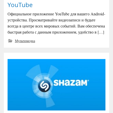
YouTube
Официальное приложение YouTube для вашего Android-
устройства. Просматривайте видеозаписи и будьте
всегда в центре всех мировых событий. Вам обеспечена
быстрая работа с данным приложением, удобство в […]
Мультимедиа