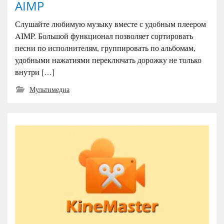
AIMP
Слушайте любимую музыку вместе с удобным плеером
AIMP. Большой функционал позволяет сортировать
песни по исполнителям, группировать по альбомам,
удобными нажатиями переключать дорожку не только
внутри […]
Мультимедиа