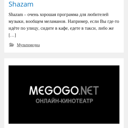
Shazam
Shazam – очень хорошая программа для любителей
музыки, вообщем меламанов. Например, если Вы где-то
идёте по улицу, сидите в кафе, едете в такси, либо же
[…]
Мультимедиа